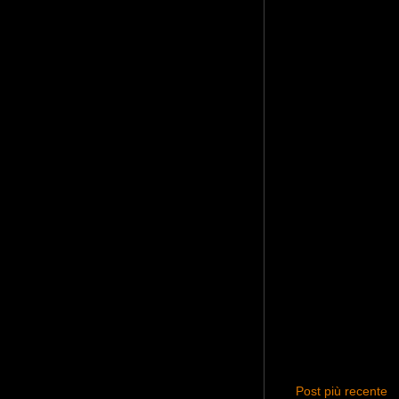
Post più recente