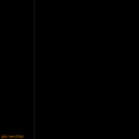
 più vecchio