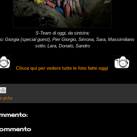
S-Team di oggi,
da sinistra:
lto: Giorgia (special guest), Pier Giorgio, Simona, Sara, Massimiliano
sotto: Lara, Donato, Sandro
Clicca qui per vedere tutte le foto fatte oggi
a giulia
mmento:
commento