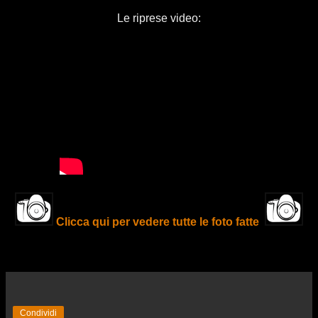
Le riprese video:
Clicca qui per vedere tutte le foto fatte
Condividi