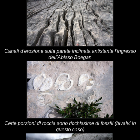
Ca
nali d'erosione sulla parete inclinata antistante l'ingresso
dell'Abisso Boegan
Certe porzioni di roccia sono ricchissime di fossili (bivalvi in
questo caso)