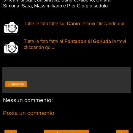
Simona, Sara, Massimiliano e Pier Giorgio seduto
Tutte le foto fatte sul
Canin
le trovi cliccando qui..
Tutte le foto fatte al
Fontanon di Goriuda
le trovi
cliccando qui..
Condividi
Nessun commento:
Posta un commento