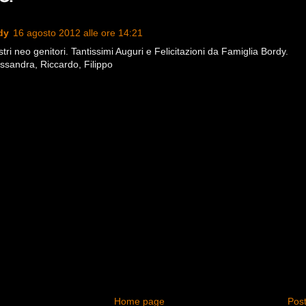
dy
16 agosto 2012 alle ore 14:21
stri neo genitori. Tantissimi Auguri e Felicitazioni da Famiglia Bordy.
ssandra, Riccardo, Filippo
Home page
Post