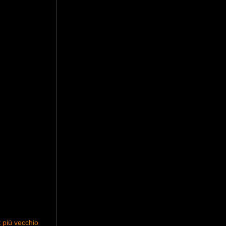
 più vecchio