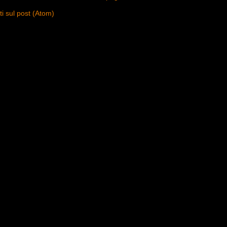
 sul post (Atom)