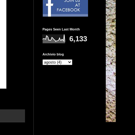
Pages Seen Last Month
6,133
Archivio blog