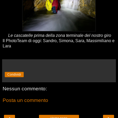
Le cascatelle prima della zona terminale del nostro giro
Il PhotoTeam di oggi: Sandro, Simona, Sara, Massimiliano e
Lara
Condividi
Nessun commento:
Posta un commento
‹
›