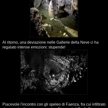
Al ritorno, una deviazione nelle Gallerie della Neve ci ha
regalato intense emozioni: stupende!
Piacevole l'incontro con gli speleo di Faenza, fra cui infiltrato