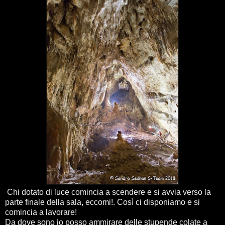
Chi dotato di luce comincia a scendere e si avvia verso la
parte finale della sala, eccomi!. Così ci disponiamo e si
comincia a lavorare!
Da dove sono io posso ammirare delle stupende colate a