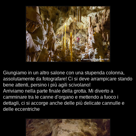
Giungiamo in un altro salone con una stupenda colonna,
assolutamente da fotografare! Ci si deve arrampicare stando
bene attenti, persino i più agili scivolano!
Arriviamo nella parte finale della grotta. Mi diverto a
camminare tra le canne d’organo e mettendo a fuoco i
dettagli, ci si accorge anche delle più delicate cannulle e
delle eccentriche