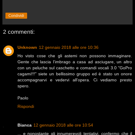
Condividi
2 commenti:
Unknown
12 gennaio 2018 alle ore 10:36
Ho visto cose che gli astemi non possono immaginare.
Gente che lascia l'imbrago a casa ad asciugare, un altro
con un peluche sul caschetto e comandi vocali 3.0 "GoPro
cagami!!!" siete un bellissimo gruppo ed è stato un onore
accompagnarvi e vedervi all'opera. Ci vediamo presto
spero.
Paolo
Rispondi
Bianca
12 gennaio 2018 alle ore 10:54
... e nonostante gli innumerevoli tentativi, confermo che il