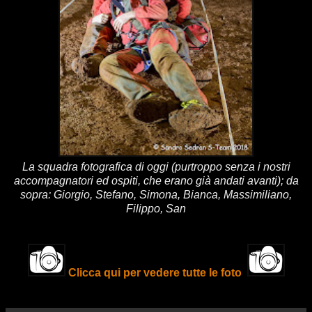
La squadra fotografica di oggi (purtroppo senza i nostri
accompagnatori ed ospiti, che erano già andati avanti); da
sopra: Giorgio, Stefano, Simona, Bianca, Massimiliano,
Filippo, San
Clicca qui per vedere tutte le foto