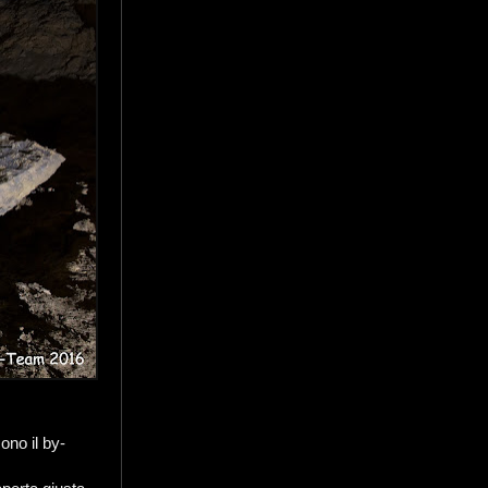
ono il by-