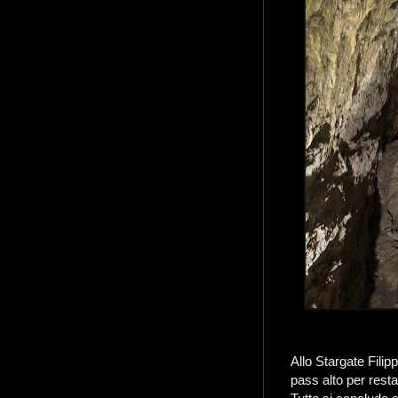
Allo Stargate Filip
pass alto per resta