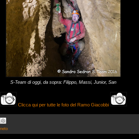
S-Team di oggi, da sopra: Filippo, Massi, Junior, San
Clicca qui per tutte le foto del Ramo Giacobbi
neto