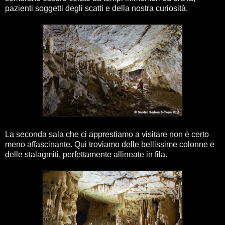
pazienti soggetti degli scatti e della nostra curiosità.
La seconda sala che ci apprestiamo a visitare non è certo
meno affascinante. Qui troviamo delle bellissime colonne e
delle stalagmiti, perfettamente allineate in fila.