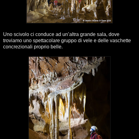
Uno scivolo ci conduce ad un’altra grande sala, dove
troviamo uno spettacolare gruppo di vele e delle vaschette
concrezionali proprio belle.