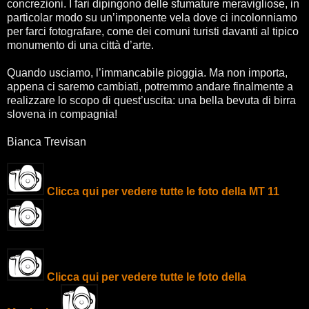
concrezioni. I fari dipingono delle sfumature meravigliose, in
particolar modo su un’imponente vela dove ci incolonniamo
per farci fotografare, come dei comuni turisti davanti al tipico
monumento di una città d’arte.
Quando usciamo, l’immancabile pioggia. Ma non importa,
appena ci saremo cambiati, potremmo andare finalmente a
realizzare lo scopo di quest’uscita: una bella bevuta di birra
slovena in compagnia!
Bianca Trevisan
Clicca qui per vedere tutte le foto della MT 11
Clicca qui per vedere tutte le foto della