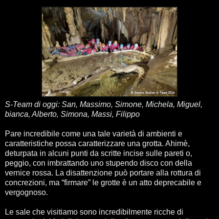
S-Team di oggi: San, Massimo, Simone, Michela, Miguel,
bianca, Alberto, Simona, Massi, Filippo
Pare incredibile come una tale varietà di ambienti e
caratteristiche possa caratterizzare una grotta. Ahimè,
deturpata in alcuni punti da scritte incise sulle pareti o,
peggio, con imbrattando uno stupendo disco con della
vernice rossa. La disattenzione può portare alla rottura di
concrezioni, ma “firmare” le grotte è un atto deprecabile e
vergognoso.
Le sale che visitiamo sono incredibilmente ricche di