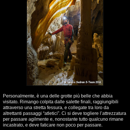
Personalmente, è una delle grotte più belle che abbia
visitato. Rimango colpita dalle salette finali, raggiungibili
attraverso una stretta fessura, e collegate tra loro da
altrettanti passaggi “atletici”. Ci si deve togliere l’attrezzatura
per passare agilmente e, nonostante tutto qualcuno rimane
incastrato, e deve faticare non poco per passare.