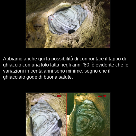
Abbiamo anche qui la possibilità di confrontare il tappo di
ghiaccio con una foto fatta negli anni '80; è evidente che le
variazioni in trenta anni sono minime, segno che il
ghiacciaio gode di buona salute.