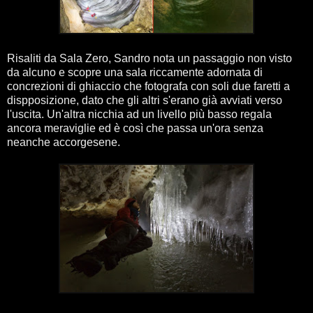
Risaliti da Sala Zero, Sandro nota un passaggio non visto
da alcuno e scopre una sala riccamente adornata di
concrezioni di ghiaccio che fotografa con soli due faretti a
dispposizione, dato che gli altri s'erano già avviati verso
l'uscita. Un'altra nicchia ad un livello più basso regala
ancora meraviglie ed è così che passa un'ora senza
neanche accorgesene.