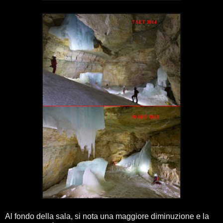
Al fondo della sala, si nota una maggiore diminuzione e la