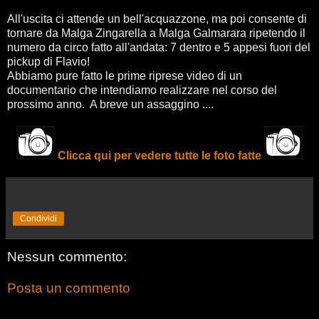
All'uscita ci attende un bell'acquazzone, ma poi consente di
tornare da Malga Zingarella a Malga Galmarara ripetendo il
numero da circo fatto all'andata: 7 dentro e 5 appesi fuori del
pickup di Flavio!
Abbiamo pure fatto le prime riprese video di un
documentario che intendiamo realizzare nel corso del
prossimo anno. A breve un assaggino ....
Clicca qui per vedere tutte le foto fatte
Condividi
Nessun commento:
Posta un commento