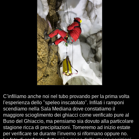
C'infiliamo anche noi nel tubo provando per la prima volta
l'esperienza dello "speleo inscatolato". Infilati i ramponi
scendiamo nella Sala Mediana dove constatiamo il
maggiore scioglimento dei ghiacci come verificato pure al
Buso del Ghiaccio, ma pensiamo sia dovuto alla particolare
stagione ricca di precipitazioni. Torneremo ad inizio estate
per verificare se durante l'inverno si riformano oppure no.