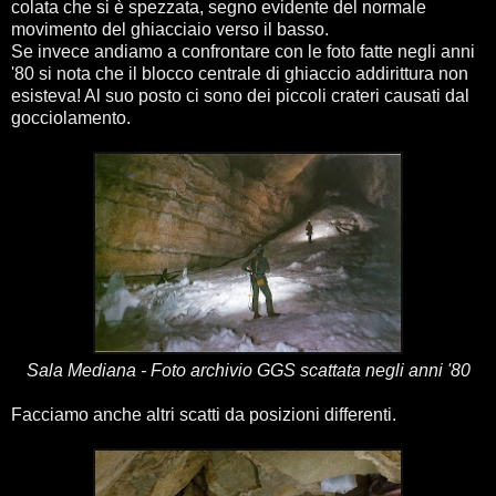
colata che si è spezzata, segno evidente del normale
movimento del ghiacciaio verso il basso.
Se invece andiamo a confrontare con le foto fatte negli anni
'80 si nota che il blocco centrale di ghiaccio addirittura non
esisteva! Al suo posto ci sono dei piccoli crateri causati dal
gocciolamento.
Sala Mediana - Foto archivio GGS scattata negli anni '80
Facciamo anche altri scatti da posizioni differenti.