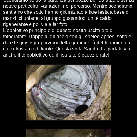
notare particolari variazioni nel percorso. Mentre scendiamo
sentiamo che sotto hanno già iniziato a fare festa a base di
manzi; ci uniamo al gruppo gustandoci un tè caldo
rigenerante e poi via a far foto.
L'obbiettivo principale di questa nostra uscita era di
fotografare il tappo di ghiaccio con gli speleo appesi sotto e
dare le giuste proporzioni della grandiosità del fenomeno a
cui ci troviamo di fronte. Questa volta Sandro ha portato via
anche il teleobiettivo ed il risultato è eccezionale!