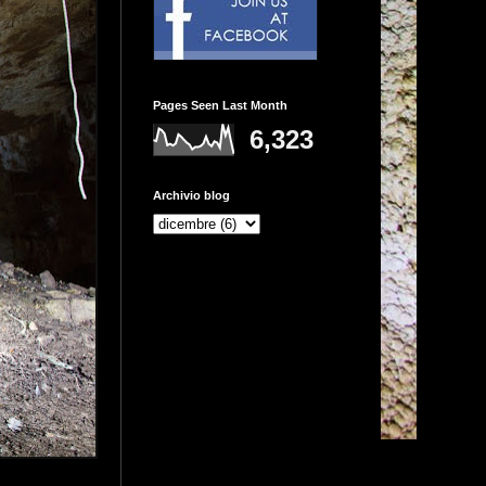
Pages Seen Last Month
6,323
Archivio blog