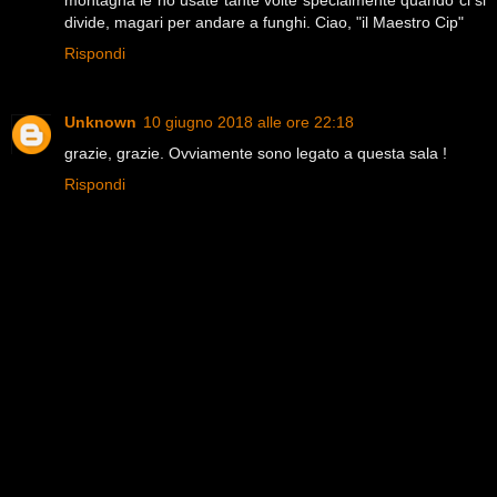
divide, magari per andare a funghi. Ciao, "il Maestro Cip"
Rispondi
Unknown
10 giugno 2018 alle ore 22:18
grazie, grazie. Ovviamente sono legato a questa sala !
Rispondi