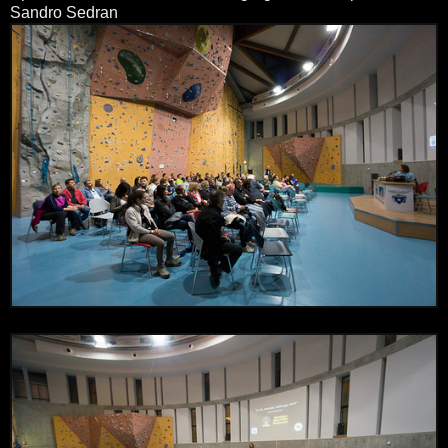
Sandro Sedran