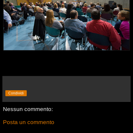
Condividi
Nessun commento:
Posta un commento