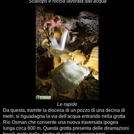
Scallops e roccia lavorata dall'acqua
Le rapide
Da questa, tramite la discesa di un pozzo di una decina di
metri, si riguadagna la via dell'acqua entrando nella grotta
Rio Osman che consente una nuova traversata ipogea
lunga circa 600 m. Questa grotta presenta delle diramazioni