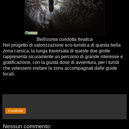
Bellissima condotta freatica
Nel progetto di valorizzazione eco-turistica di questa bella
zona carsica, la lunga traversata di queste due grotte
rappresenta sicuramente un percorso di grande interesse e
gratificazione, con la giusta dose di avventura, per i turisti
che volessero visitare la zona accompagnati dalle guide
locali.
Condividi
Nessun commento: