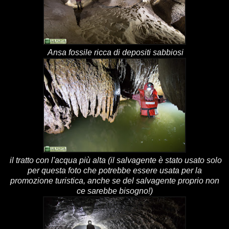
Ansa fossile ricca di depositi sabbiosi
il tratto con l'acqua più alta (il salvagente è stato usato solo
per questa foto che potrebbe essere usata per la
promozione turistica, anche se del salvagente proprio non
ce sarebbe bisogno!)