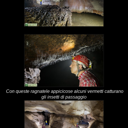
Con queste ragnatele appicicose alcuni vermetti catturano
gli insetti di passaggio