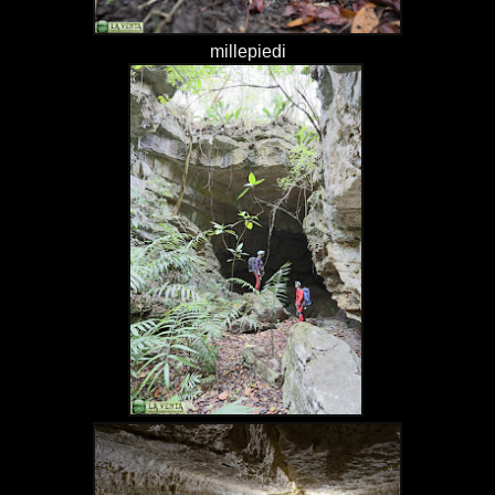
millepiedi