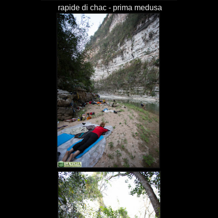
rapide di chac - prima medusa