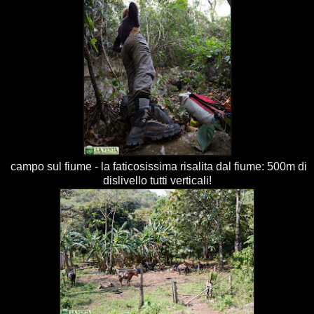
campo sul fiume - la faticosissima risalita dal fiume: 500m di
dislivello tutti verticali!