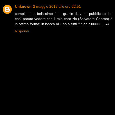
Unknown
2 maggio 2013 alle ore 22:51
complimenti, bellissime foto! grazie d'averle pubblicate, ho
così potuto vedere che il mio caro zio (Salvatore Cabras) è
in ottima forma! in bocca al lupo a tutti !! ciao ciuuuuu!!! =)
Rispondi