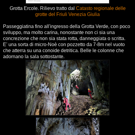
Grotta Ercole. Rilievo tratto dal
Catasto regionale delle
grotte del Friuli Venezia Giulia
Passeggiatina fino all'ingresso della Grotta Verde, con poco
sviluppo, ma molto carina, nonostante non ci sia una
concrezione che non sia stata rotta, danneggiata o scritta.
E' una sorta di micro-Noè con pozzetto da 7-8m nel vuoto
che atterra su una conoide detritica. Belle le colonne che
adornano la sala sottostante.