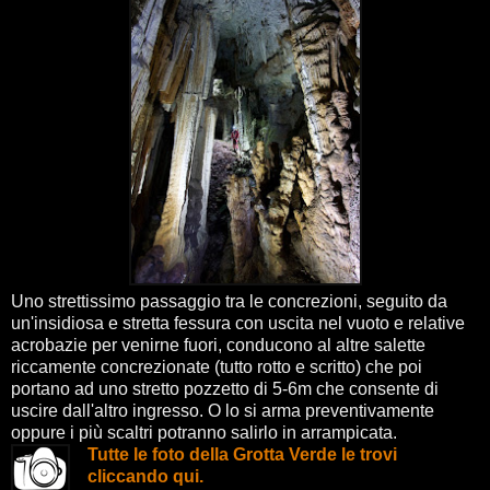
Uno strettissimo passaggio tra le concrezioni, seguito da
un'insidiosa e stretta fessura con uscita nel vuoto e relative
acrobazie per venirne fuori, conducono al altre salette
riccamente concrezionate (tutto rotto e scritto) che poi
portano ad uno stretto pozzetto di 5-6m che consente di
uscire dall'altro ingresso. O lo si arma preventivamente
oppure i più scaltri potranno salirlo in arrampicata.
Tutte le foto della Grotta Verde le trovi
cliccando qui.