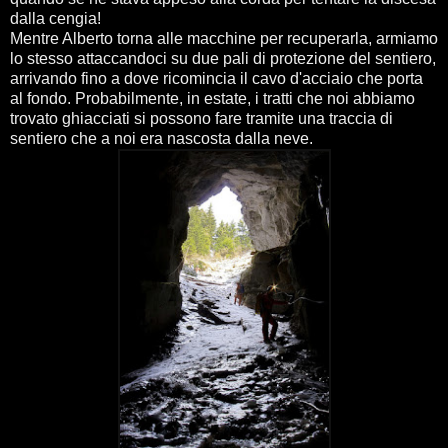
dalla cengia!
Mentre Alberto torna alle macchine per recuperarla, armiamo
lo stesso attaccandoci su due pali di protezione del sentiero,
arrivando fino a dove ricomincia il cavo d'acciaio che porta
al fondo. Probabilmente, in estate, i tratti che noi abbiamo
trovato ghiacciati si possono fare tramite una traccia di
sentiero che a noi era nascosta dalla neve.