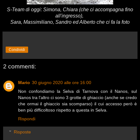
S-Team di oggi: Simona, Chiara (che ci accompagna fino
all'ingresso),
Sara, Massimiliano, Sandro ed Alberto che ci fa la foto
Condividi
2 commenti:
Mario
30 giugno 2020 alle ore 16:00
Non confondiamo la Selva di Tarnova con il Nanos, sul
Nanos tra l'altro ci sono 3 grotte di ghiaccio (anche se credo
che ormai il ghiaccio sia scomparso) il cui accesso però è
ben più difficoltoso rispetto a questa in Selva.
Rispondi
Risposte