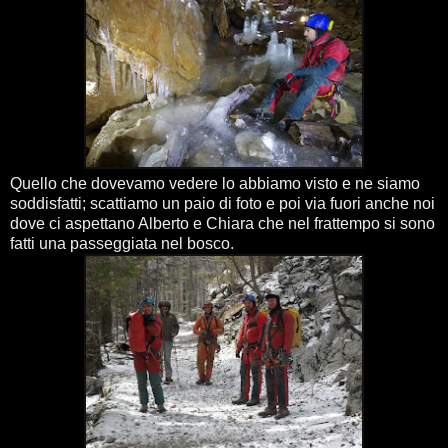
Quello che dovevamo vedere lo abbiamo visto e ne siamo
soddisfatti; scattiamo un paio di foto e poi via fuori anche noi
dove ci aspettano Alberto e Chiara che nel frattempo si sono
fatti una passeggiata nel bosco.