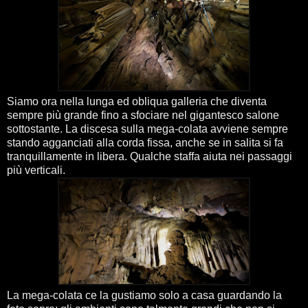
Siamo ora nella lunga ed obliqua galleria che diventa
sempre più grande fino a sfociare nel gigantesco salone
sottostante. La discesa sulla mega-colata avviene sempre
stando agganciati alla corda fissa, anche se in salita si fa
tranquillamente in libera. Qualche staffa aiuta nei passaggi
più verticali.
La mega-colata ce la gustiamo solo a casa guardando la