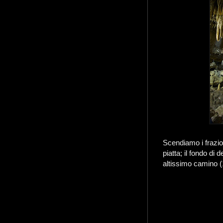
Scendiamo i frazio
piatta; il fondo di
altissimo camino 