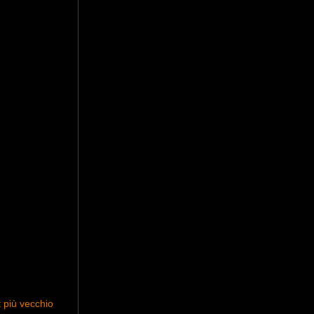
 più vecchio