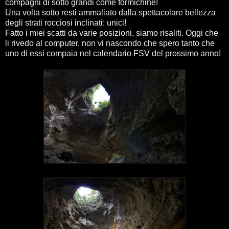
compagni di sotto grandi come formichine!
Una volta sotto resti ammaliato dalla spettacolare bellezza
degli strati rocciosi inclinati: unici!
Fatto i miei scatti da varie posizioni, siamo risaliti. Oggi che
li rivedo al computer, non vi nascondo che spero tanto che
uno di essi compaia nel calendario FSV del prossimo anno!