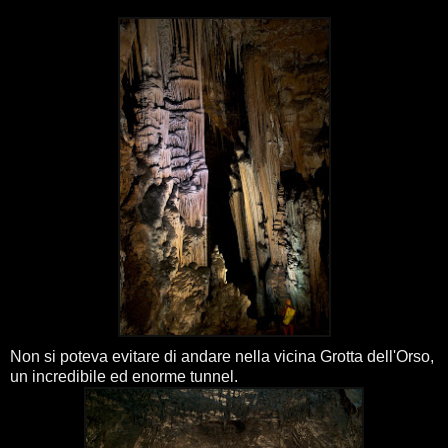
Non si poteva evitare di andare nella vicina Grotta dell'Orso,
un incredibile ed enorme tunnel.