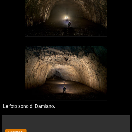
Le foto sono di Damiano.