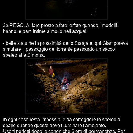
3a REGOLA: fare presto a fare le foto quando i modelli
hanno le parti intime a mollo nell'acqua!
- belle statuine in prossimità dello Stargate: qui Gian poteva
simulare il passaggio del torrente passando un sacco
speleo alla Simona.
In ogni caso resta impossibile da correggere lo speleo di
spalle quando questo deve illuminare l'ambiente.
Usciti perfetti dopo le canoniche 6 ore di permanenza. Per