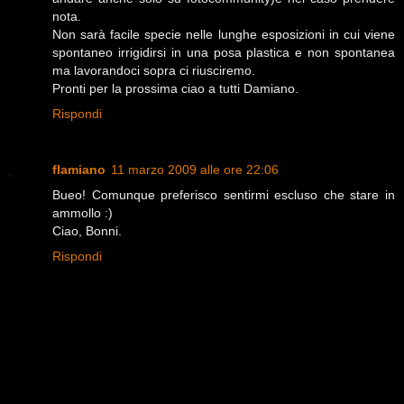
nota.
Non sarà facile specie nelle lunghe esposizioni in cui viene
spontaneo irrigidirsi in una posa plastica e non spontanea
ma lavorandoci sopra ci riusciremo.
Pronti per la prossima ciao a tutti Damiano.
Rispondi
flamiano
11 marzo 2009 alle ore 22:06
Bueo! Comunque preferisco sentirmi escluso che stare in
ammollo :)
Ciao, Bonni.
Rispondi