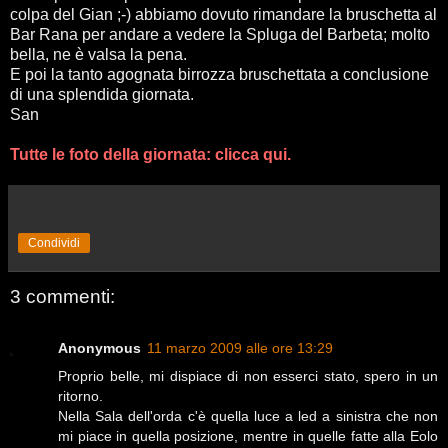
colpa del Gian ;-) abbiamo dovuto rimandare la bruschetta al
Bar Rana per andare a vedere la Spluga del Barbeta; molto
bella, ne è valsa la pena.
E poi la tanto agognata birrozza bruschettata a conclusione
di una splendida giornata.
San
Tutte le foto della giornata: clicca qui.
Condividi
3 commenti:
Anonymous
11 marzo 2009 alle ore 13:29
Proprio belle, mi dispiace di non esserci stato, spero in un
ritorno.
Nella Sala dell'orda c'è quella luce a led a sinistra che non
mi piace in quella posizione, mentre in quelle fatte alla Eolo