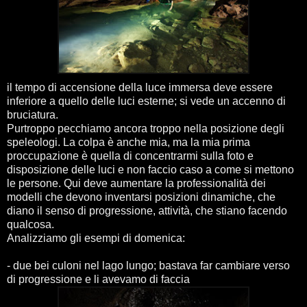
il tempo di accensione della luce immersa deve essere
inferiore a quello delle luci esterne; si vede un accenno di
bruciatura.
Purtroppo pecchiamo ancora troppo nella posizione degli
speleologi. La colpa è anche mia, ma la mia prima
proccupazione è quella di concentrarmi sulla foto e
disposizione delle luci e non faccio caso a come si mettono
le persone. Qui deve aumentare la professionalità dei
modelli che devono inventarsi posizioni dinamiche, che
diano il senso di progressione, attività, che stiano facendo
qualcosa.
Analizziamo gli esempi di domenica:
- due bei culoni nel lago lungo; bastava far cambiare verso
di progressione e li avevamo di faccia