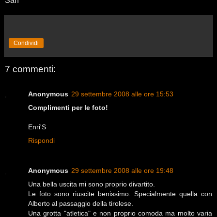
San
Condividi
7 commenti:
Anonymous
29 settembre 2008 alle ore 15:53
Complimenti per le foto!
Enri'S
Rispondi
Anonymous
29 settembre 2008 alle ore 19:48
Una bella uscita mi sono proprio divartito.
Le foto sono riuscite benissimo. Specialmente quella con
Alberto al passaggio della tirolese.
Una grotta "atletica" e non proprio comoda ma molto varia