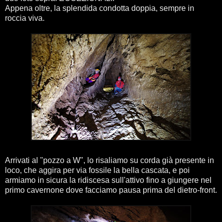
Appena oltre, la splendida condotta doppia, sempre in
roccia viva.
Arrivati al "pozzo a W", lo risaliamo su corda già presente in
loco, che aggira per via fossile la bella cascata, e poi
armiamo in sicura la ridiscesa sull'attivo fino a giungere nel
primo cavernone dove facciamo pausa prima del dietro-front.