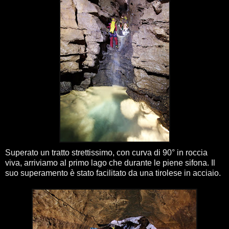
Superato un tratto strettissimo, con curva di 90° in roccia
viva, arriviamo al primo lago che durante le piene sifona. Il
suo superamento è stato facilitato da una tirolese in acciaio.