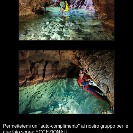
Permettetemi un "auto-complimento" al nostro gruppo per le
due foto sopra: ECCEZIONALI!